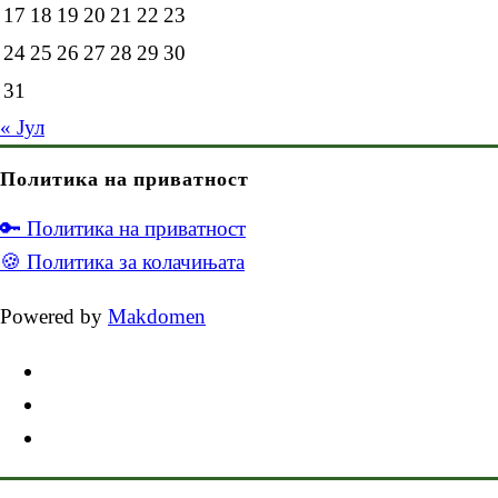
17
18
19
20
21
22
23
24
25
26
27
28
29
30
31
« Јул
Политика на приватност
🔑 Политика на приватност
🍪 Политика за колачињата
Powered by
Makdomen