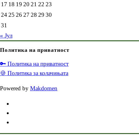
17
18
19
20
21
22
23
24
25
26
27
28
29
30
31
« Јул
Политика на приватност
🔑 Политика на приватност
🍪 Политика за колачињата
Powered by
Makdomen