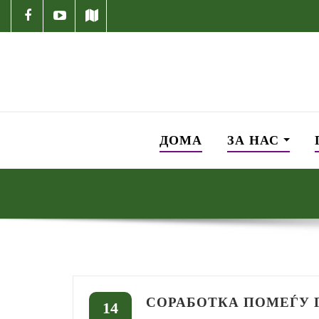
ДОМА
ЗА НАС
СОРАБОТКА ПОМЕЃУ 
14