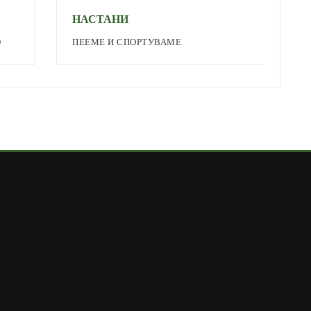
НАСТАНИ
М
ПЕЕМЕ И СПОРТУВАМЕ
А