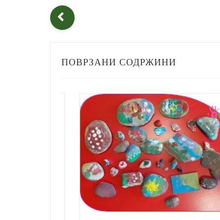
ПОВРЗАНИ СОДРЖИНИ