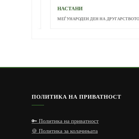
НАСТАНИ
МЕЃУНАРОДЕН ДЕН НА ДРУГАРСТВОТО
ПОЛИТИКА НА ПРИВАТНОСТ
🔑 Политика на приватност
🍪 Политика за колачињата