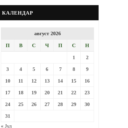
КАЛЕНДАР
август 2026
П
В
С
Ч
П
С
Н
1
2
3
4
5
6
7
8
9
10
11
12
13
14
15
16
17
18
19
20
21
22
23
24
25
26
27
28
29
30
31
« Јул