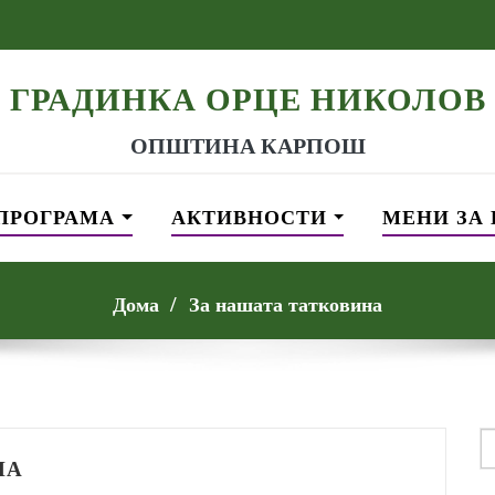
ГРАДИНКА ОРЦЕ НИКОЛОВ
ОПШТИНА КАРПОШ
ПРОГРАМА
АКТИВНОСТИ
МЕНИ ЗА
Дома
За нашата татковина
S
f
НА