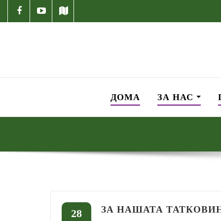
ДОМА
ЗА НАС
ЗА НАШАТА ТАТКОВИ
28