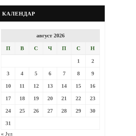
КАЛЕНДАР
август 2026
П
В
С
Ч
П
С
Н
1
2
3
4
5
6
7
8
9
10
11
12
13
14
15
16
17
18
19
20
21
22
23
24
25
26
27
28
29
30
31
« Јул