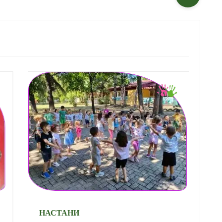
НАСТАНИ
М