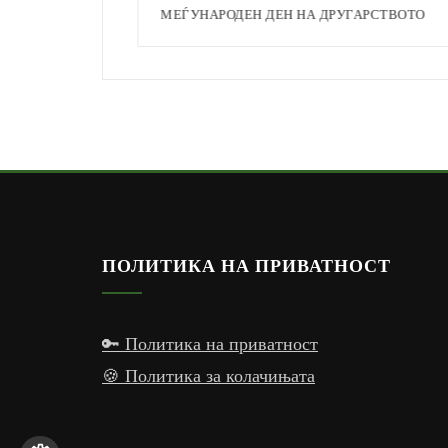
МЕЃУНАРОДЕН ДЕН НА ДРУГАРСТВОТО
ПОЛИТИКА НА ПРИВАТНОСТ
🔑 Политика на приватност
🍪 Политика за колачињата