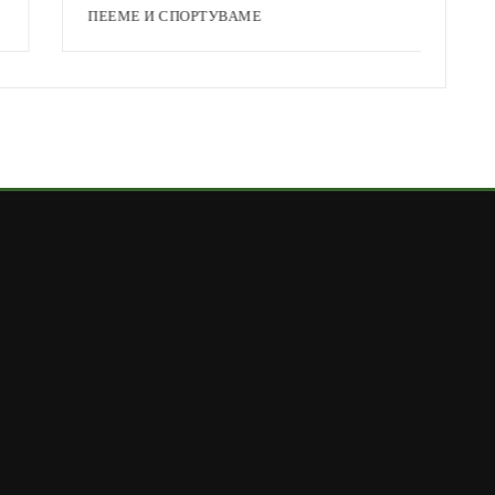
ПЕЕМЕ И СПОРТУВАМЕ
А