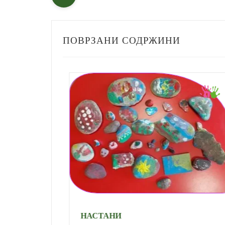
ПОВРЗАНИ СОДРЖИНИ
НАСТАНИ