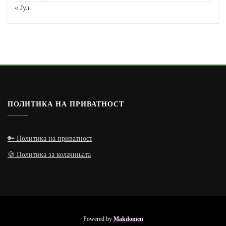
« Јул
ПОЛИТИКА НА ПРИВАТНОСТ
🔑 Политика на приватност
🍪 Политика за колачињата
Powered by
Makdomen