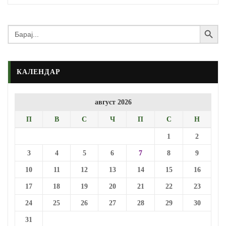
Search Button
Search
for:
КАЛЕНДАР
август 2026
П
В
С
Ч
П
С
Н
1
2
3
4
5
6
7
8
9
10
11
12
13
14
15
16
17
18
19
20
21
22
23
24
25
26
27
28
29
30
31