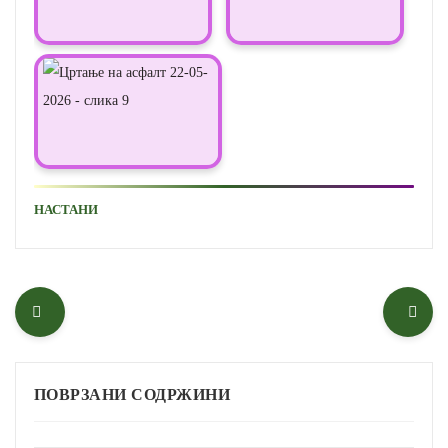
НАСТАНИ
ПОВРЗАНИ СОДРЖИНИ