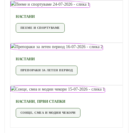
НАСТАНИ
ПЕЕМЕ И СПОРТУВАМЕ
НАСТАНИ
ПРЕПОРАКИ ЗА ЛЕТЕН ПЕРИОД
,
НАСТАНИ
ПРВИ СТАПКИ
СОНЦЕ, СМЕА И МОДНИ ЧЕКОРИ