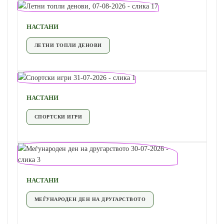
НАСТАНИ
ЛЕТНИ ТОПЛИ ДЕНОВИ
НАСТАНИ
СПОРТСКИ ИГРИ
НАСТАНИ
МЕЃУНАРОДЕН ДЕН НА ДРУГАРСТВОТО