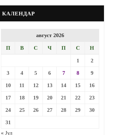
КАЛЕНДАР
август 2026
П
В
С
Ч
П
С
Н
1
2
3
4
5
6
7
8
9
10
11
12
13
14
15
16
17
18
19
20
21
22
23
24
25
26
27
28
29
30
31
« Јул