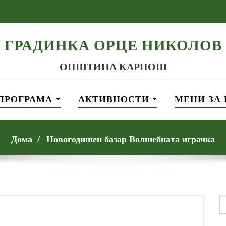
ГРАДИНКА ОРЦЕ НИКОЛОВ
ОПШТИНА КАРПОШ
ПРОГРАМА
АКТИВНОСТИ
МЕНИ ЗА
Дома
Новогодишен базар Волшебната играчка
S
f