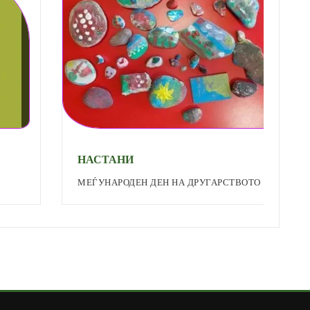
НАСТАНИ
Н
МЕЃУНАРОДЕН ДЕН НА ДРУГАРСТВОТО
П