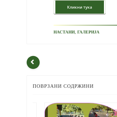
,
НАСТАНИ
ГАЛЕРИЈА
ПОВРЗАНИ СОДРЖИНИ