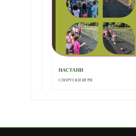
НАСТАНИ
СПОРТСКИ ИГРИ