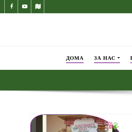
ДОМА
ЗА НАС