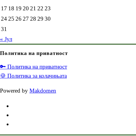
17
18
19
20
21
22
23
24
25
26
27
28
29
30
31
« Јул
Политика на приватност
🔑 Политика на приватност
🍪 Политика за колачињата
Powered by
Makdomen