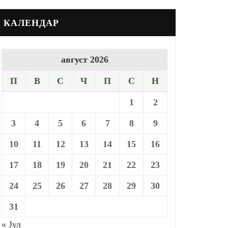
КАЛЕНДАР
август 2026
П
В
С
Ч
П
С
Н
1
2
3
4
5
6
7
8
9
10
11
12
13
14
15
16
17
18
19
20
21
22
23
24
25
26
27
28
29
30
31
« Јул