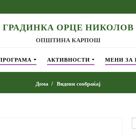
ГРАДИНКА ОРЦЕ НИКОЛОВ
ОПШТИНА КАРПОШ
ПРОГРАМА
АКТИВНОСТИ
МЕНИ ЗА
Дома
Видови сообраќај
S
f