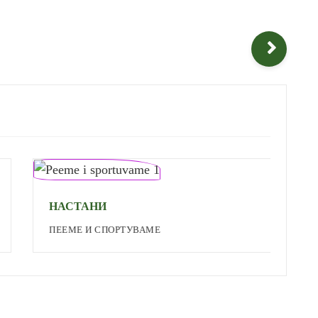
НАСТАНИ
Н
ПЕЕМЕ И СПОРТУВАМЕ
П