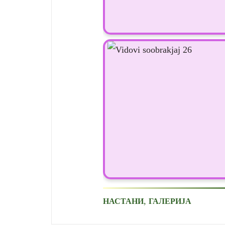
,
НАСТАНИ
ГАЛЕРИЈА