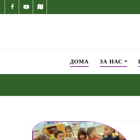
ДОМА
ЗА НАС