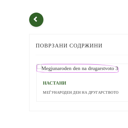
ПОВРЗАНИ СОДРЖИНИ
НАСТАНИ
МЕЃУНАРОДЕН ДЕН НА ДРУГАРСТВОТО