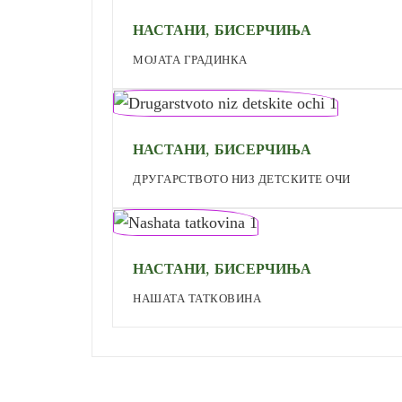
,
НАСТАНИ
БИСЕРЧИЊА
МОЈАТА ГРАДИНКА
,
НАСТАНИ
БИСЕРЧИЊА
ДРУГАРСТВОТО НИЗ ДЕТСКИТЕ ОЧИ
,
НАСТАНИ
БИСЕРЧИЊА
НАШАТА ТАТКОВИНА