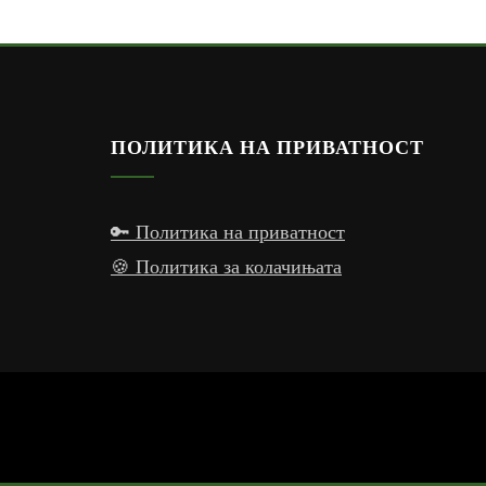
ПОЛИТИКА НА ПРИВАТНОСТ
🔑 Политика на приватност
🍪 Политика за колачињата