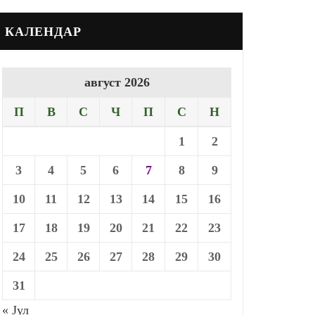
КАЛЕНДАР
август 2026
П
В
С
Ч
П
С
Н
1
2
3
4
5
6
7
8
9
10
11
12
13
14
15
16
17
18
19
20
21
22
23
24
25
26
27
28
29
30
31
« Јул