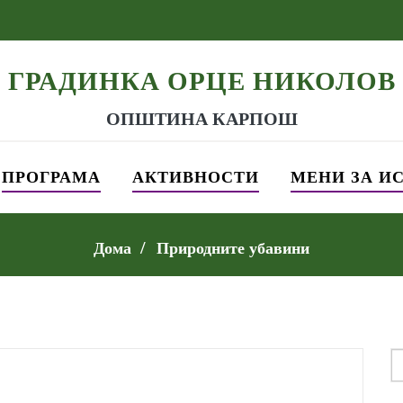
ГРАДИНКА ОРЦЕ НИКОЛОВ
ОПШТИНА КАРПОШ
ПРОГРАМА
АКТИВНОСТИ
МЕНИ ЗА И
Дома
Природните убавини
S
f