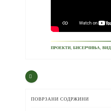
,
,
ПРОЕКТИ
БИСЕРЧИЊА
ВИД
ПОВРЗАНИ СОДРЖИНИ