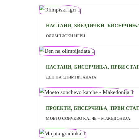
,
,
НАСТАНИ
ЅВЕЗДИЧКИ
БИСЕРЧИЊ
ОЛИМПИСКИ ИГРИ
,
,
НАСТАНИ
БИСЕРЧИЊА
ПРВИ СТА
ДЕН НА ОЛИМПИЈАДАТА
,
,
ПРОЕКТИ
БИСЕРЧИЊА
ПРВИ СТА
МОЕТО СОНЧЕВО КАТЧЕ – МАКЕДОНИЈА