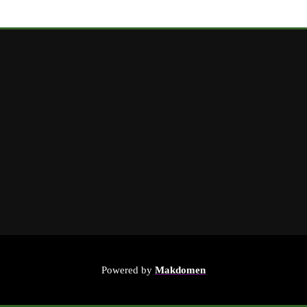
Powered by
Makdomen