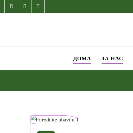
ДОМА
ЗА НАС