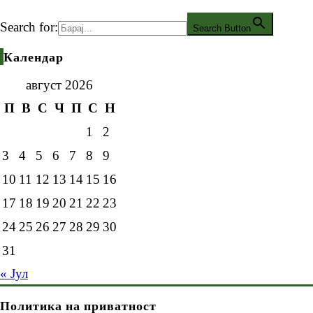
Search for:
Search Button
Календар
август 2026
П
В
С
Ч
П
С
Н
1
2
3
4
5
6
7
8
9
10
11
12
13
14
15
16
17
18
19
20
21
22
23
24
25
26
27
28
29
30
31
« Јул
Политика на приватност