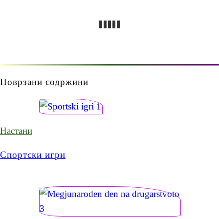
Поврзани содржини
Настани
Спортски игри