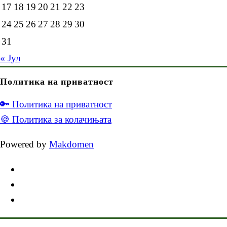
17
18
19
20
21
22
23
24
25
26
27
28
29
30
31
« Јул
Политика на приватност
🔑 Политика на приватност
🍪 Политика за колачињата
Powered by
Makdomen