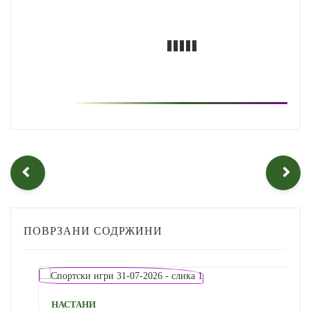
ПОВРЗАНИ СОДРЖИНИ
НАСТАНИ