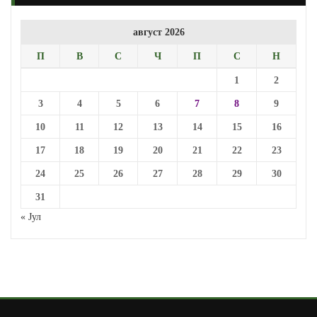
август 2026
П
В
С
Ч
П
С
Н
1
2
3
4
5
6
7
8
9
10
11
12
13
14
15
16
17
18
19
20
21
22
23
24
25
26
27
28
29
30
31
« Јул