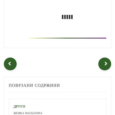
ПОВРЗАНИ СОДРЖИНИ
ДРУГО
ЖЕШКА МАГДАЛЕНА