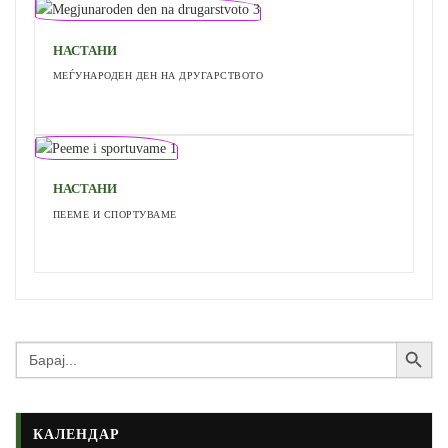
НАСТАНИ
МЕЃУНАРОДЕН ДЕН НА ДРУГАРСТВОТО
НАСТАНИ
ПЕЕМЕ И СПОРТУВАМЕ
Search Button
Search
for:
КАЛЕНДАР