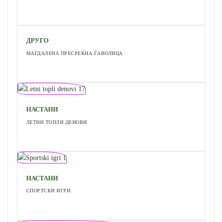
ДРУГО
МАГДАЛЕНА ПРЕСРЕЌНА ЃАВОЛИЦА
НАСТАНИ
ЛЕТНИ ТОПЛИ ДЕНОВИ
НАСТАНИ
СПОРТСКИ ИГРИ