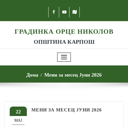
ГРАДИНКА ОРЦЕ НИКОЛОВ
ОПШТИНА КАРПОШ
Дома
Мени за месец Јуни 2026
МЕНИ ЗА МЕСЕЦ ЈУНИ 2026
22
МАЈ