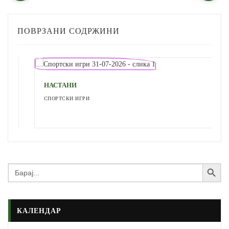
ПОВРЗАНИ СОДРЖИНИ
НАСТАНИ
СПОРТСКИ ИГРИ
Search Button
Search
for:
КАЛЕНДАР