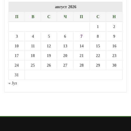
август 2026
П
В
С
Ч
П
С
Н
1
2
3
4
5
6
7
8
9
10
11
12
13
14
15
16
17
18
19
20
21
22
23
24
25
26
27
28
29
30
31
« Јул