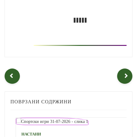
ПОВРЗАНИ СОДРЖИНИ
НАСТАНИ