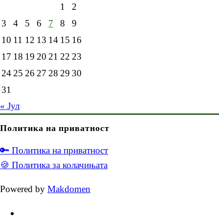
1
2
3
4
5
6
7
8
9
10
11
12
13
14
15
16
17
18
19
20
21
22
23
24
25
26
27
28
29
30
31
« Јул
Политика на приватност
🔑 Политика на приватност
🍪 Политика за колачињата
Powered by
Makdomen