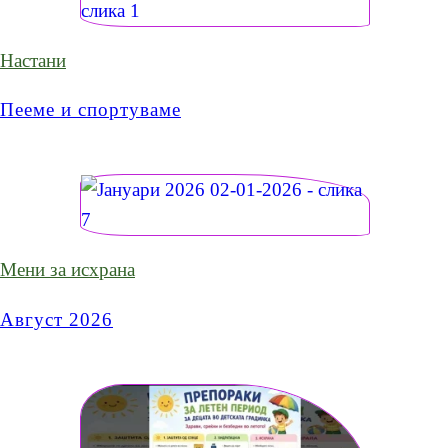
Настани
Пееме и спортуваме
Мени за исхрана
Август 2026