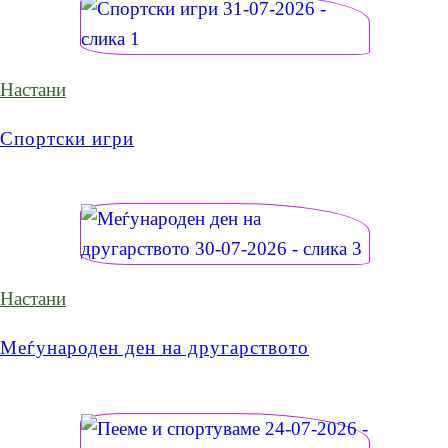
Настани
Спортски игри
Настани
Меѓународен ден на другарството